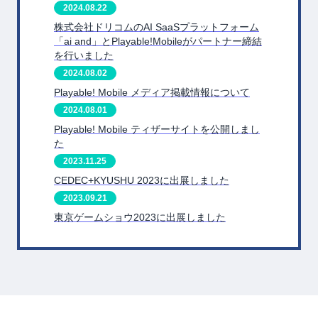
2024.08.22
株式会社ドリコムのAI SaaSプラットフォーム
「ai and」とPlayable!Mobileがパートナー締結
を行いました
2024.08.02
Playable! Mobile メディア掲載情報について
2024.08.01
Playable! Mobile ティザーサイトを公開しまし
た
2023.11.25
CEDEC+KYUSHU 2023に出展しました
2023.09.21
東京ゲームショウ2023に出展しました