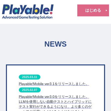
はじめる
NEWS
2025.03.11
Playable!Mobile ver3.1をリリースしました。
2025.02.07
Playable!Mobile ver3.0をリリースしました。
LLMを使用しない自動テストとハイブリッドに
テスト実行ができるようになり、より多くのゲ